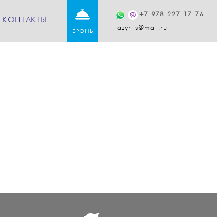
+7 978 227 17 76
КОНТАКТЫ
lazyr_s@mail.ru
БРОНЬ