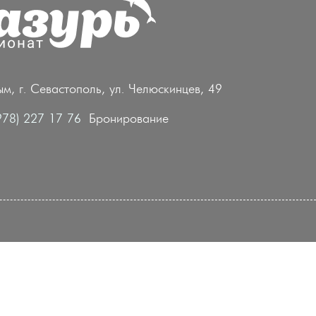
м, г. Севастополь, ул. Челюскинцев, 49
978) 227 17 76
Бронирование