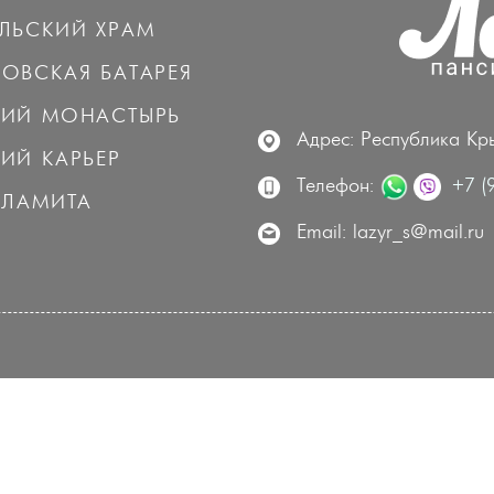
ЛЬСКИЙ ХРАМ
ОВСКАЯ БАТАРЕЯ
КИЙ МОНАСТЫРЬ
Адрес: Республика Кры
ИЙ КАРЬЕР
Телефон:
+7 (
АЛАМИТА
Email: lazyr_s@mail.ru