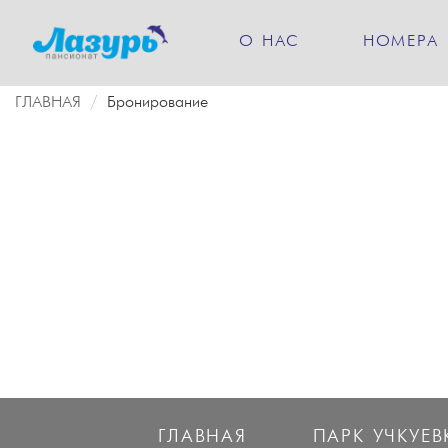
О НАС
НОМЕРА
ГЛАВНАЯ
Бронирование
ГЛАВНАЯ
ПАРК УЧКУЕВ