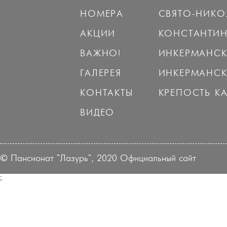
НОМЕРА
СВЯТО-НИКО
АКЦИИ
КОНСТАНТИН
ВАЖНО!
ИНКЕРМАНС
ГАЛЕРЕЯ
ИНКЕРМАНСК
КОНТАКТЫ
КРЕПОСТЬ К
ВИДЕО
© Пансионат "Лазурь", 2020 Официальный сайт
;