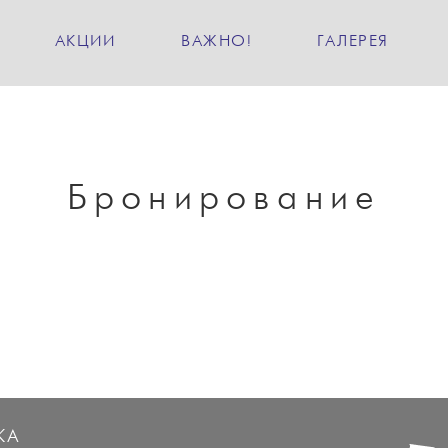
АКЦИИ
ВАЖНО!
ГАЛЕРЕЯ
Бронирование
КА