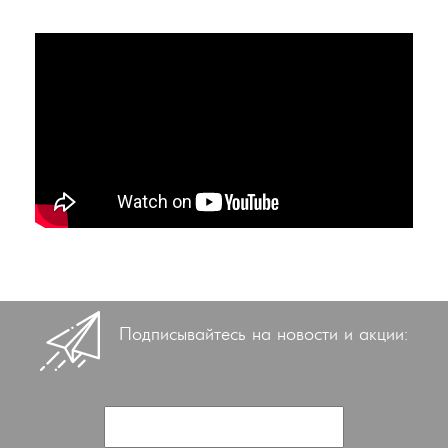
Подписывайтесь на новости и акции: