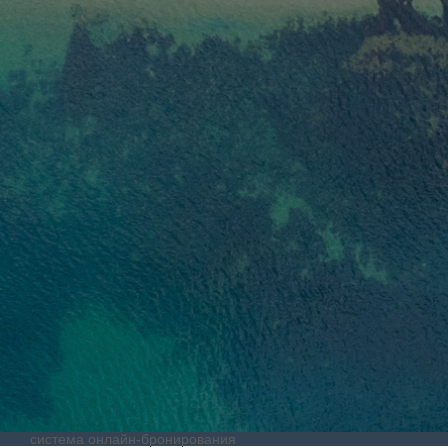
система онлайн-бронирования