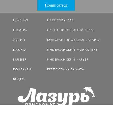
ГЛАВНАЯ
ПАРК УЧКУЕВКА
НОМЕРА
СВЯТО-НИКОЛЬСКИЙ ХРАМ
АКЦИИ
КОНСТАНТИНОВСКАЯ БАТАРЕЯ
ВАЖНО!
ИНКЕРМАНСКИЙ МОНАСТЫРЬ
ГАЛЕРЕЯ
ИНКЕРМАНСКИЙ КАРЬЕР
КОНТАКТЫ
КРЕПОСТЬ КАЛАМИТА
ВИДЕО